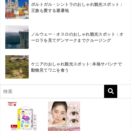
ポルトガル・シントラのおしゃれ観光スポット：
王族も愛する避暑地
ノルウェー・オスロのおしゃれ観光スポット：オ
ーロラを見てデンマークまでクルージング
ケニアのおしゃれ観光スポット: 本格サバンナで
動物見てワニを食う