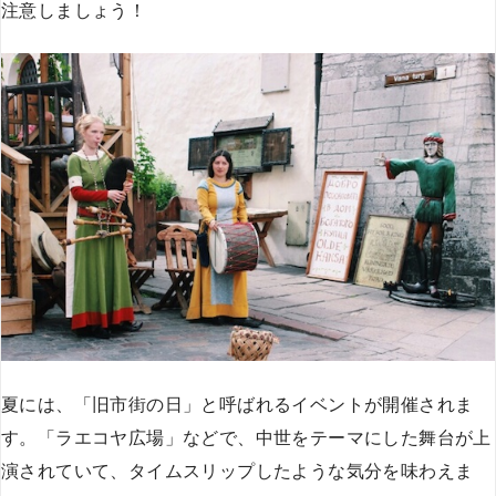
注意しましょう！
夏には、「旧市街の日」と呼ばれるイベントが開催されま
す。「ラエコヤ広場」などで、中世をテーマにした舞台が上
演されていて、タイムスリップしたような気分を味わえま