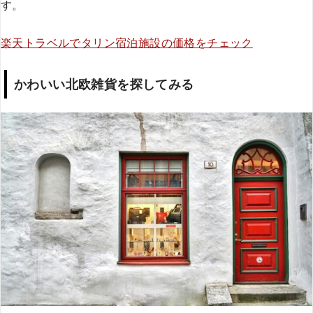
す。
楽天トラベルでタリン宿泊施設の価格をチェック
かわいい北欧雑貨を探してみる