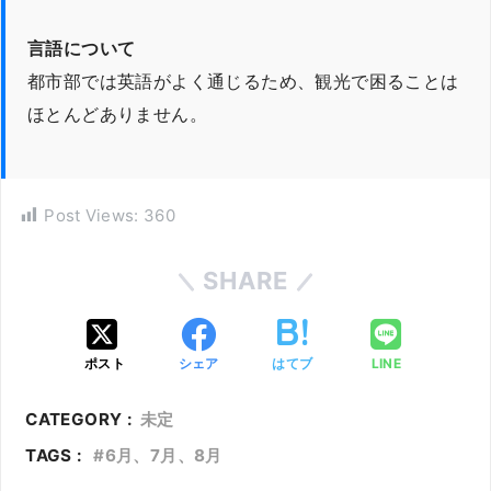
言語について
都市部では英語がよく通じるため、観光で困ることは
ほとんどありません。
Post Views:
360
SHARE
ポスト
シェア
はてブ
LINE
CATEGORY :
未定
TAGS :
6月、7月、8月