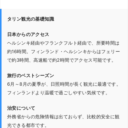
タリン観光の基礎知識
日本からのアクセス
ヘルシンキ経由やフランクフルト経由で、所要時間は
約16時間。フィンランド・ヘルシンキからはフェリー
で約3時間、高速船で約2時間でアクセス可能です。
旅行のベストシーズン
6月～8月の夏季が、日照時間が長く観光に最適です。
フィンランドより温暖で過ごしやすい気候です。
治安について
外務省からの危険情報は出ておらず、比較的安全に観
光できる都市です。