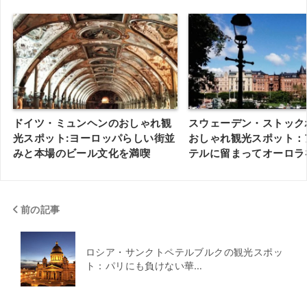
ドイツ・ミュンヘンのおしゃれ観
スウェーデン・ストック
光スポット:ヨーロッパらしい街並
おしゃれ観光スポット：
みと本場のビール文化を満喫
テルに留まってオーロラ
前の記事
ロシア・サンクトペテルブルクの観光スポッ
ト：パリにも負けない華…