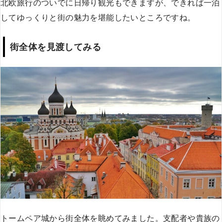
北欧旅行のついでに日帰り観光もできますが、できれば一泊
してゆっくりと街の魅力を堪能したいところですね。
街全体を見渡してみる
トームペア城から街全体を眺めてみました。支配者や貴族の