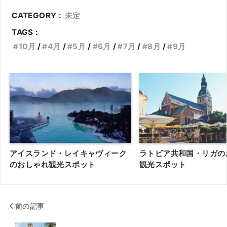
CATEGORY :
未定
TAGS :
10月
4月
5月
6月
7月
8月
9月
アイスランド・レイキャヴィーク
ラトビア共和国・リガの
のおしゃれ観光スポット
観光スポット
前の記事