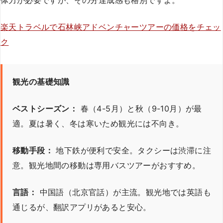
楽天トラベルで石林峡アドベンチャーツアーの価格をチェッ
ク
観光の基礎知識
ベストシーズン：
春（4-5月）と秋（9-10月）が最
適。夏は暑く、冬は寒いため観光には不向き。
移動手段：
地下鉄が便利で安全。タクシーは渋滞に注
意。観光地間の移動は専用バスツアーがおすすめ。
言語：
中国語（北京官話）が主流。観光地では英語も
通じるが、翻訳アプリがあると安心。