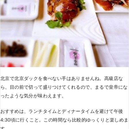
北京で北京ダックを食べない手はありませんね。高級店な
ら、目の前で切って盛りつけてくれるので、まるで皇帝にな
ったような気分が味わえます。
おすすめは、ランチタイムとディナータイムを避けて午後
4:30頃に行くこと。この時間なら比較的ゆっくりと楽しめま
す。