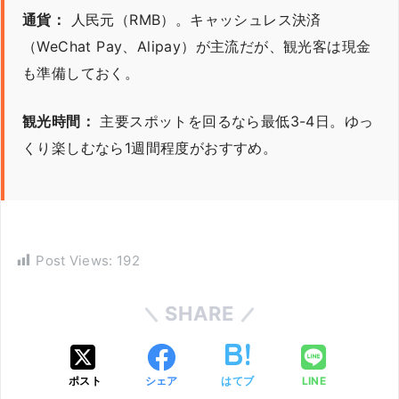
通貨：
人民元（RMB）。キャッシュレス決済
（WeChat Pay、Alipay）が主流だが、観光客は現金
も準備しておく。
観光時間：
主要スポットを回るなら最低3-4日。ゆっ
くり楽しむなら1週間程度がおすすめ。
Post Views:
192
SHARE
ポスト
シェア
はてブ
LINE