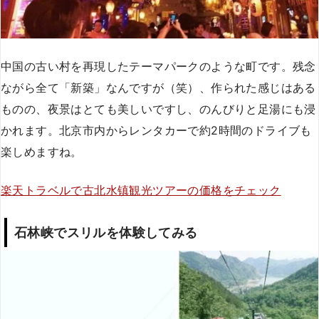
中国の古い村を再現したテーマパークのような町です。残念
ながら全て「新築」なんですが（笑）、作られた感じはある
ものの、夜景はとても美しいですし、のんびりと足湯にも浸
かれます。北京市内からレンタカーで約2時間のドライブも
楽しめますね。
楽天トラベルで古北水镇観光ツアーの価格をチェック
石林峡でスリルを体験してみる