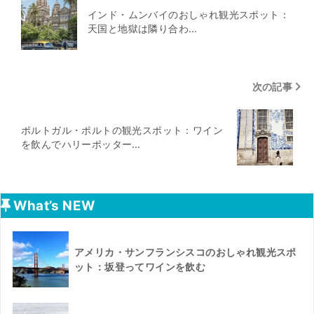
インド・ムンバイのおしゃれ観光スポット：
天国と地獄は隣り合わ…
次の記事
ポルトガル・ポルトの観光スポット：ワイン
を飲んでハリーポッター…
What’s NEW
アメリカ・サンフランシスコのおしゃれ観光スポ
ット：坂登ってワインを飲む