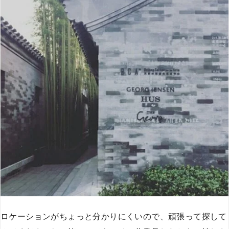
ロケーションがちょっと分かりにくいので、頑張って探して