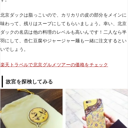
北京ダックは脂っこいので、カリカリの皮の部分をメインに
味わって、残りはスープにしてもらいましょう。幸い、北京
ダックの名店は他の料理のレベルも高いんです！二人なら半
羽にして、杏仁豆腐やジャージャー麺も一緒に注文するとい
いでしょう。
楽天トラベルで北京グルメツアーの価格をチェック
故宮を探検してみる