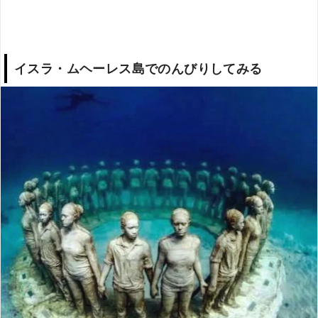
イスラ・ムヘーレス島でのんびりしてみる