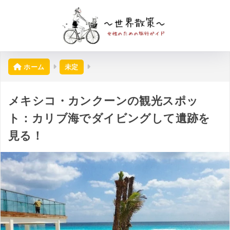
ホーム
未定
メキシコ・カンクーンの観光スポッ
ト：カリブ海でダイビングして遺跡を
見る！