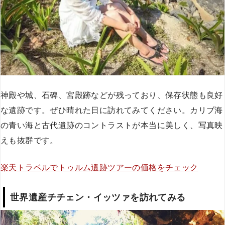
神殿や城、石碑、宮殿跡などが残っており、保存状態も良好
な遺跡です。ぜひ晴れた日に訪れてみてください。カリブ海
の青い海と古代遺跡のコントラストが本当に美しく、写真映
えも抜群です。
楽天トラベルでトゥルム遺跡ツアーの価格をチェック
世界遺産チチェン・イッツァを訪れてみる