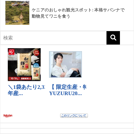
ケニアのおしゃれ観光スポット: 本格サバンナで
動物見てワニを食う