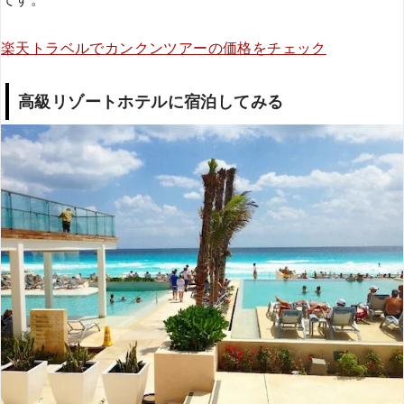
楽天トラベルでカンクンツアーの価格をチェック
高級リゾートホテルに宿泊してみる