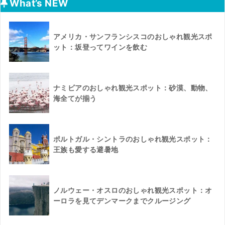
What’s NEW
アメリカ・サンフランシスコのおしゃれ観光スポ
ット：坂登ってワインを飲む
ナミビアのおしゃれ観光スポット：砂漠、動物、
海全てが揃う
ポルトガル・シントラのおしゃれ観光スポット：
王族も愛する避暑地
ノルウェー・オスロのおしゃれ観光スポット：オ
ーロラを見てデンマークまでクルージング