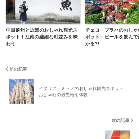
中国蘇州と近郊のおしゃれ観光ス
チェコ・プラハのおしゃ
ポット！江南の繊細な町並みを味
ポット：ビールを飲んで
わう
かる?!
前の記事
イタリア・ミラノのおしゃれ観光スポット：
おしゃれの最先端を体験
次の記事