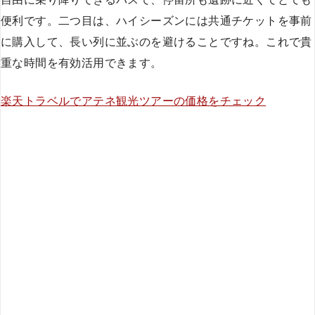
便利です。二つ目は、ハイシーズンには共通チケットを事前
に購入して、長い列に並ぶのを避けることですね。これで貴
重な時間を有効活用できます。
楽天トラベルでアテネ観光ツアーの価格をチェック