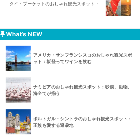
タイ・プーケットのおしゃれ観光スポット：
What’s NEW
アメリカ・サンフランシスコのおしゃれ観光スポ
ット：坂登ってワインを飲む
ナミビアのおしゃれ観光スポット：砂漠、動物、
海全てが揃う
ポルトガル・シントラのおしゃれ観光スポット：
王族も愛する避暑地