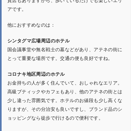
貨店もありますから、歩いているだけでも楽しいエリ
アです。
他におすすめなのは：
シンタグマ広場周辺のホテル
国会議事堂や無名戦士の墓などがあり、アテネの街に
とって重要な場所です。交通の便も良好ですね。
コロナキ地区周辺のホテル
お金持ちの人が多く住んでいて、おしゃれなエリア。
高級ブティックやカフェもあり、他のアテネの街とは
少し違った雰囲気です。ホテルのお値段も少し高くな
りますが、その分治安も良いですし、ブランド品のシ
ョッピングなら徒歩で行けるので便利です。