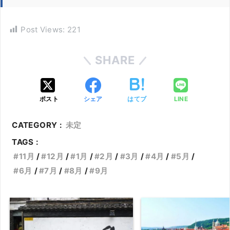
Post Views:
221
SHARE
ポスト
シェア
はてブ
LINE
CATEGORY :
未定
TAGS :
11月
12月
1月
2月
3月
4月
5月
6月
7月
8月
9月