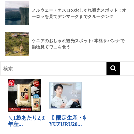
ノルウェー・オスロのおしゃれ観光スポット：オ
ーロラを見てデンマークまでクルージング
ケニアのおしゃれ観光スポット: 本格サバンナで
動物見てワニを食う