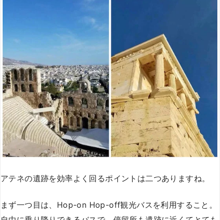
アテネの遺跡を効率よく回るポイントは二つありますね。
まず一つ目は、Hop-on Hop-off観光バスを利用すること。
自由に乗り降りできるバスで、停留所も遺跡に近くてとても