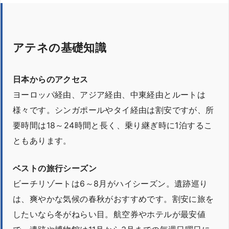
アテネの基礎知識
日本からのアクセス
ヨーロッパ経由、アジア経由、中東経由とルートは
様々です。シンガポールやタイ経由は割安ですが、所
要時間は18～24時間と長く、乗り継ぎ時に1泊するこ
ともあります。
ベストの旅行シーズン
ビーチリゾートは6～8月がハイシーズン。遺跡巡り
は、爽やかな気候の春秋がおすすめです。割安に旅を
したいなら冬がねらい目。航空券やホテルが最安値