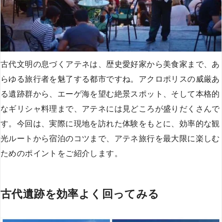
古代文明の息づくアテネは、歴史愛好家から美食家まで、あ
らゆる旅行者を魅了する都市ですね。アクロポリスの威厳あ
る遺跡群から、エーゲ海を望む絶景スポット、そして本格的
なギリシャ料理まで、アテネには見どころが盛りだくさんで
す。今回は、実際に現地を訪れた体験をもとに、効率的な観
光ルートから宿泊のコツまで、アテネ旅行を最大限に楽しむ
ためのポイントをご紹介します。
古代遺跡を効率よく回ってみる